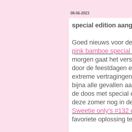
08-06-2023
special edition aa
Goed nieuws voor de
pink bamboe special 
morgen gaat het vers
door de feestdagen e
extreme vertragingen 
bijna alle gevallen a
de doos met special e
deze zomer nog in d
Sweetie only's #132
favoriete oplossing 