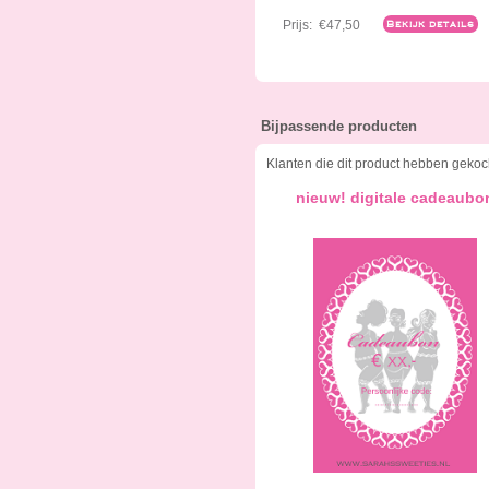
Prijs:
€47,50
Bekijk details
Bijpassende producten
Klanten die dit product hebben gekoc
nieuw! digitale cadeaubo